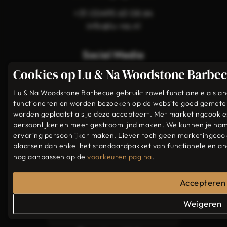
+31 (0)495 63 08 64
info@lu-na.nl
Social Media
Cookies op Lu & Na Woodstone Barbe
Lu & Na Woodstone Barbecue gebruikt zowel functionele als an
Adresgegevens
functioneren en worden bezoeken op de website goed gemete
worden geplaatst als je deze accepteert. Met marketingcookie
Lu & Na BBQ
persoonlijker en meer gestroomlijnd maken. We kunnen je namel
Grathemerweg 15
ervaring persoonlijker maken. Liever toch geen marketingcoo
6037 NP, Kelpen-Oler
plaatsen dan enkel het standaardpakket van functionele en ana
nog aanpassen op de
voorkeuren pagina
.
Limburg, Nederland
Accepteren
Parkeren
Altijd een parkeerplek beschikbaar
Weigeren
door onze grote parkeerplaats
rondom het restaurant.