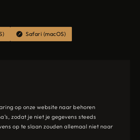
S)
Safari (macOS)
rvaring op onze website naar behoren
a’s, zodat je niet je gegevens steeds
vens op te slaan zouden allemaal niet naar