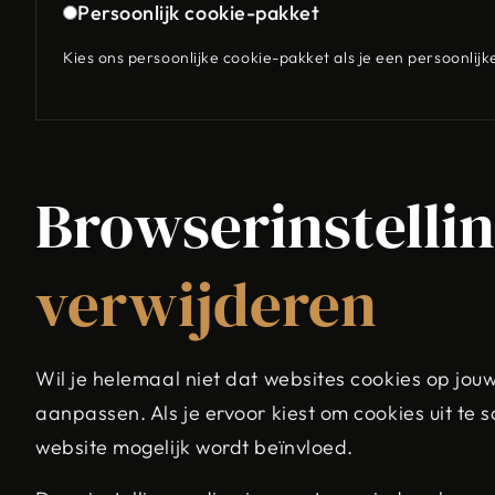
Persoonlijk cookie-pakket
Kies ons persoonlijke cookie-pakket als je een persoonlijke
Browserinstelli
verwijderen
Wil je helemaal niet dat websites cookies op jou
aanpassen. Als je ervoor kiest om cookies uit te
website mogelijk wordt beïnvloed.