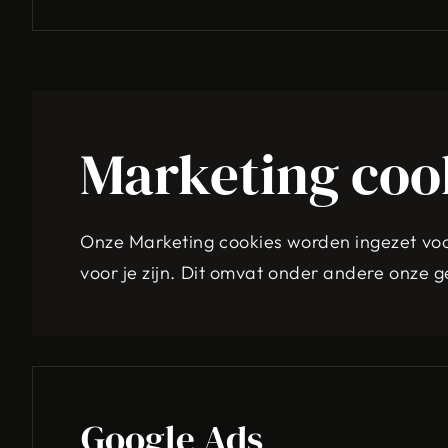
Marketing coo
Onze Marketing cookies worden ingezet voo
voor je zijn. Dit omvat onder andere onze 
Google Ads