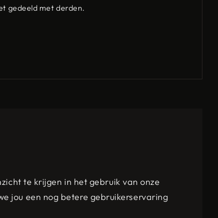
iet gedeeld met derden.
zicht te krijgen in het gebruik van onze
we jou een nog betere gebruikerservaring