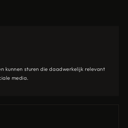
 kunnen sturen die daadwerkelijk relevant
ciale media.