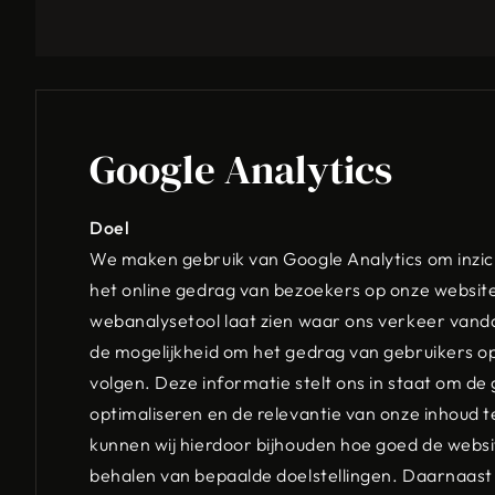
Google Analytics
Doel
We maken gebruik van Google Analytics om inzich
het online gedrag van bezoekers op onze websit
webanalysetool laat zien waar ons verkeer vand
de mogelijkheid om het gedrag van gebruikers o
volgen. Deze informatie stelt ons in staat om de
optimaliseren en de relevantie van onze inhoud 
kunnen wij hierdoor bijhouden hoe goed de websit
behalen van bepaalde doelstellingen. Daarnaast