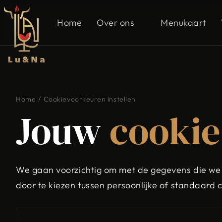
Home
Over ons
Menukaart
Home
/
Cookievoorkeuren instellen
Jouw
cookie
We gaan voorzichtig om met de gegevens die we
door te kiezen tussen persoonlijke of standaard 