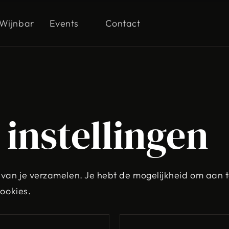
Wijnbar
Events
Contact
instellingen
 van je verzamelen. Je hebt de mogelijkheid om aan
cookies.